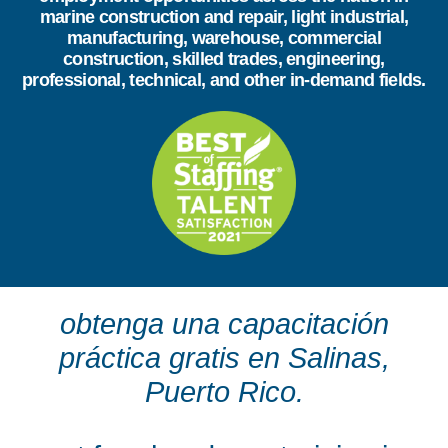
marine construction and repair, light industrial,
manufacturing, warehouse, commercial
construction, skilled trades, engineering,
professional, technical, and other in-demand fields.
obtenga una capacitación
práctica gratis en Salinas,
Puerto Rico.