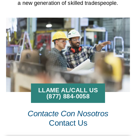
a new generation of skilled tradespeople.
LLAME AL/CALL US
(877) 884-0058
Contacte Con Nosotros
Contact Us