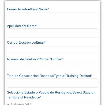
Primer Nombre/First Name*
Apellido/Last Name*
Correo Electrónico/Email*
Número de Teléfono/Phone Number*
Tipo de Capacitación Deseada/Type of Training Desired*
Seleccione Estado o Pueblo de Residencia/Select State or
Territory of Residence*