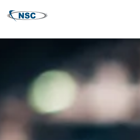
CONTACTE CON
NOSOTROS/CONTACT US