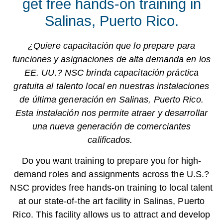
get free hands-on training in
Salinas, Puerto Rico.
¿Quiere capacitación que lo prepare para
funciones y asignaciones de alta demanda en los
EE. UU.? NSC brinda capacitación práctica
gratuita al talento local en nuestras instalaciones
de última generación en Salinas, Puerto Rico.
Esta instalación nos permite atraer y desarrollar
una nueva generación de comerciantes
calificados.
Do you want training to prepare you for high-
demand roles and assignments across the U.S.?
NSC provides free hands-on training to local talent
at our state-of-the art facility in Salinas, Puerto
Rico. This facility allows us to attract and develop