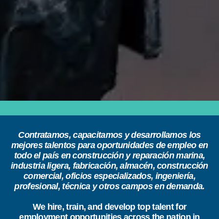
Contratamos, capacitamos y desarrollamos los
mejores talentos para oportunidades de empleo en
todo el país en construcción y reparación marina,
industria ligera, fabricación, almacén, construcción
comercial, oficios especializados, ingeniería,
profesional, técnica y otros campos en demanda.
We hire, train, and develop top talent for
employment opportunities across the nation in